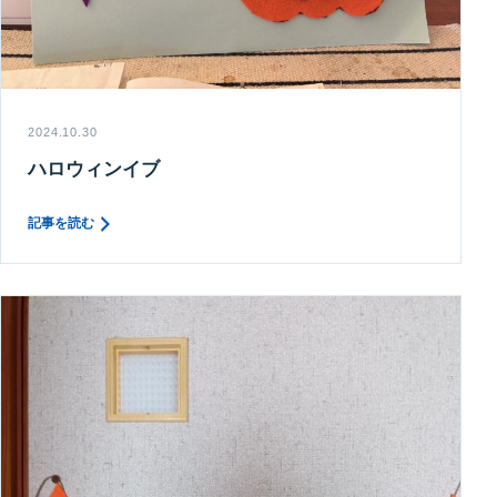
2024.10.30
ハロウィンイブ
記事を読む