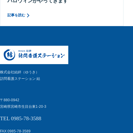
ハロウィンがやってきます
記事を読む
株式会社結絆（ゆうき）
訪問看護ステーション 結
〒880-0942
宮崎県宮崎市生目台東1-20-3
TEL 0985-78-3588
FAX 0985-78-3589