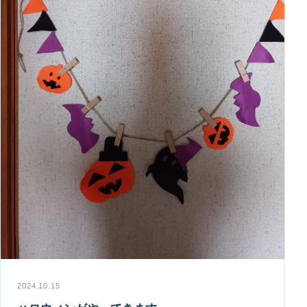
2024.10.15