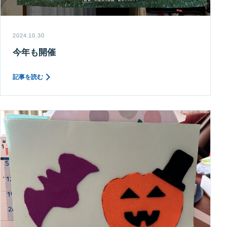
2024.10.30
今年も開催
記事を読む